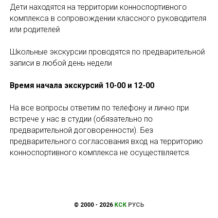
Дети находятся на территории конноспортивного
комплекса в сопровождении классного руководителя
или родителей
Школьные экскурсии проводятся по предварительной
записи в любой день недели
Время начала экскурсий 10-00 и 12-00
На все вопросы ответим по телефону и лично при
встрече у нас в студии (обязательно по
предварительной договоренности). Без
предварительного согласования вход на территорию
конноспортивного комплекса не осуществляется.
© 2000 - 2026
КСК
РУСЬ