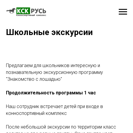
Школьные экскурсии
Предлагаем для школьников интересную и
познавательную экскурсионную программу
"Знакомство с лошадью"
Продолжительность программы 1 час
Наш сотрудник встречает детей при входе в
конноспортивный комплекс
После небольшой экскурсии по территории класс